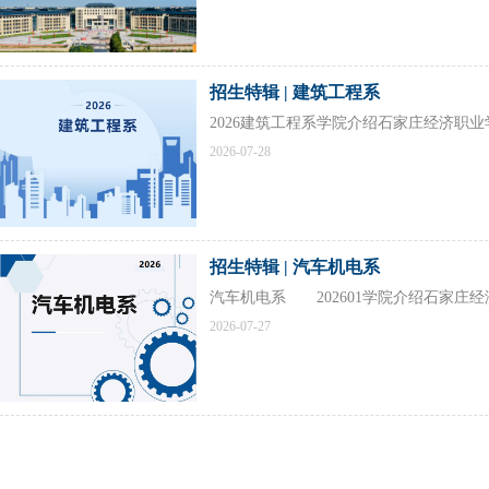
招生特辑 | 建筑工程系
2026建筑工程系学院介绍石家庄经济职
2026-07-28
招生特辑 | 汽车机电系
汽车机电系 202601学院介绍石家庄
2026-07-27