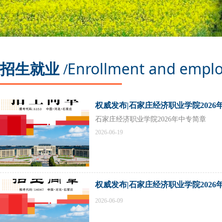
Enrollment and empl
招生就业 /
权威发布|石家庄经济职业学院2026
石家庄经济职业学院2026年中专简章
2026-06-19
权威发布|石家庄经济职业学院2026
2026-06-09