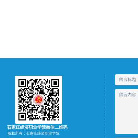
石家庄经济职业学院微信二维码
版权所有：
石家庄经济职业学院