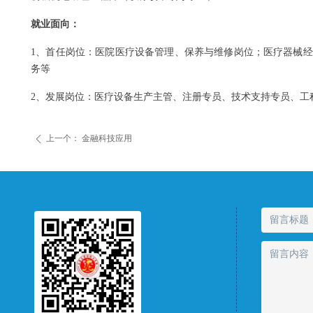
就业面向：
1、首任岗位：医院医疗设备管理、保养与维修岗位；医疗器械
务等
2、发展岗位：医疗设备生产主管、注册专员、技术支持专员、工
上一个：
金融科技应用
ꄴ