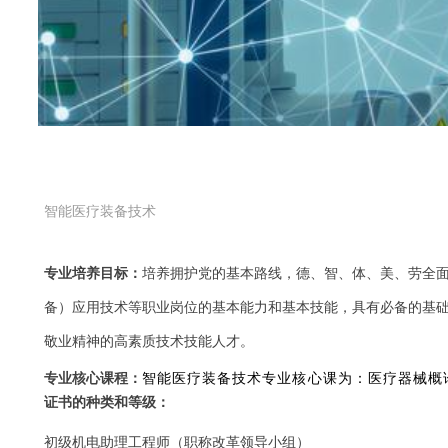
智能医疗装备技术
专业培养目标：
培养拥护党的基本路线，德、智、体、美、劳全
备）应用技术等职业岗位的基本能力和基本技能，具有必备的基
敬业精神的高素质技术技能人才。
专业核心课程：
智能医疗装备技术专业核心课为：医疗器械概
证书的种类和等级：
初级机电助理工程师
（职称改革领导小组）