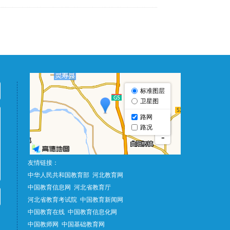
友情链接：
中华人民共和国教育部
河北教育网
中国教育信息网
河北省教育厅
河北省教育考试院
中国教育新闻网
中国教育在线
中国教育信息化网
中国教师网
中国基础教育网