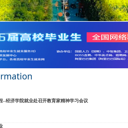
ormation
聚力就业新征程--经济学院就业处召开教育家精神学习会议
就业