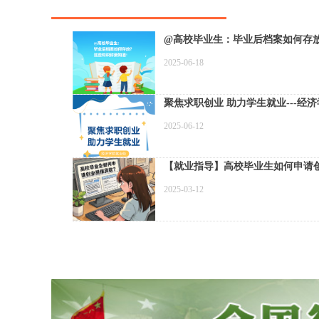
@高校毕业生：毕业后档案如何存
2025-06-18
聚焦求职创业 助力学生就业--
2025-06-12
【就业指导】高校毕业生如何申请
2025-03-12