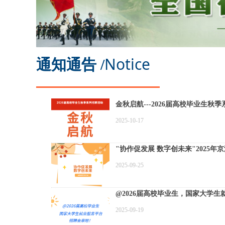
Notice
通知通告 /
金秋启航---2026届高校毕业生秋
2025-10-17
"协作促发展 数字创未来"2025
2025-09-25
@2026届高校毕业生，国家大学
2025-09-19