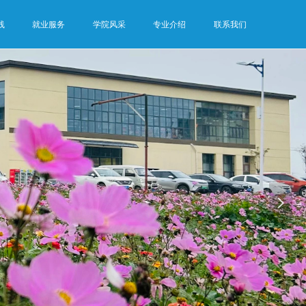
线
就业服务
学院风采
专业介绍
联系我们
넲