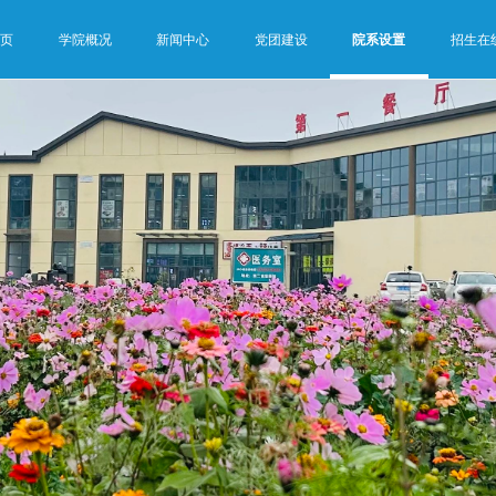
首页
学院概况
新闻中心
党团建设
院系设置
招生在