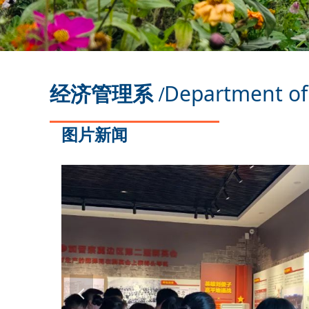
Department o
经济管理系 /
图片新闻
넳